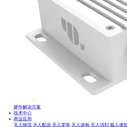
硬件解决方案
技术中心
商业应用
无人物流
无人配送
无人零售
无人巡检
无人清扫
载人接